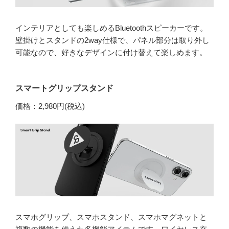
インテリアとしても楽しめるBluetoothスピーカーです。
壁掛けとスタンドの2way仕様で、パネル部分は取り外し
可能なので、好きなデザインに付け替えて楽しめます。
スマートグリップスタンド
価格：2,980円(税込)
スマホグリップ、スマホスタンド、スマホマグネットと