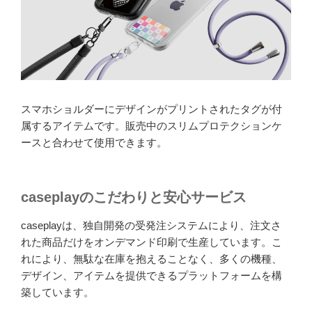
スマホショルダーにデザインがプリントされたタグが付
属するアイテムです。販売中のスリムプロテクションケ
ースと合わせて使用できます。
caseplayのこだわりと安心サービス
caseplayは、独自開発の受発注システムにより、注文さ
れた商品だけをオンデマンド印刷で生産しています。こ
れにより、無駄な在庫を抱えることなく、多くの機種、
デザイン、アイテムを提供できるプラットフォームを構
築しています。