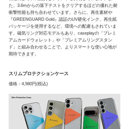
た、3.6mからの落下テストをクリアするほどの優れた耐
衝撃性能も持ち合わせています。さらに、再生素材や
『GREENGUARD Gold』認証のUV硬化インク、再生紙
パッケージを使用するなど、環境への配慮もされていま
す。磁気リング対応モデルもあり、caseplayの「プレミ
アムカードウォレット」や「プレミアムリングスタン
ド」と組み合わせることで、よりスマートな使い心地が
期待できます。
スリムプロテクションケース
価格：4,980円(税込)