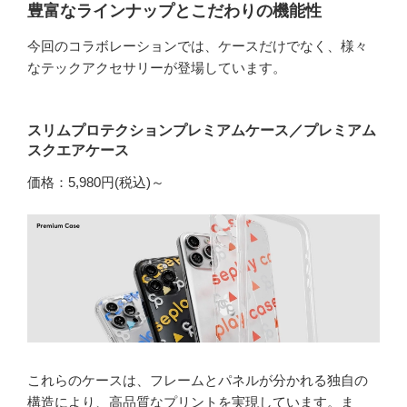
豊富なラインナップとこだわりの機能性
今回のコラボレーションでは、ケースだけでなく、様々
なテックアクセサリーが登場しています。
スリムプロテクションプレミアムケース／プレミアム
スクエアケース
価格：5,980円(税込)～
これらのケースは、フレームとパネルが分かれる独自の
構造により、高品質なプリントを実現しています。ま