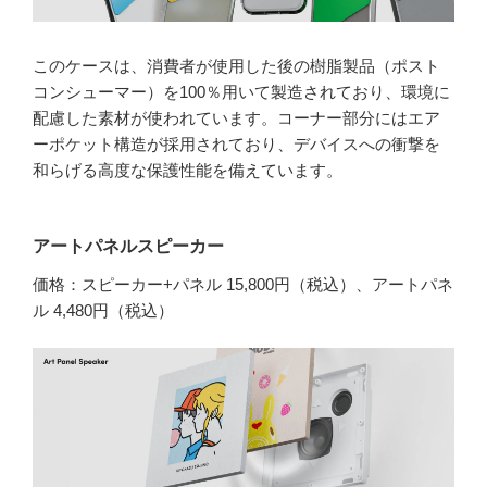
このケースは、消費者が使用した後の樹脂製品（ポスト
コンシューマー）を100％用いて製造されており、環境に
配慮した素材が使われています。コーナー部分にはエア
ーポケット構造が採用されており、デバイスへの衝撃を
和らげる高度な保護性能を備えています。
アートパネルスピーカー
価格：スピーカー+パネル 15,800円（税込）、アートパネ
ル 4,480円（税込）