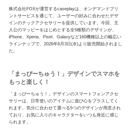
株式会社FOXが運営するcaseplayは、オンデマンドプリ
ントサービスを通じて、ユーザーの好みに合わせたデザ
インのテックアクセサリーを提供しています。今回、主
人公のマッピーをはじめとする全5種類のデザインが、
iPhone、Xperia、Pixel、Galaxyなど160機種以上の幅広い
ラインナップで、2026年6月3日(水)より販売開始されまし
た。
「まっぴーちゅう！」デザインでスマホを
もっと楽しく！
「まっぴーちゅう！」デザインのスマートフォンアクセ
サリーは、日常使いのアイテムに遊び心をプラスしてく
れます。気分に合わせて選べる5つのデザインが用意され
ており、お気に入りのキャラクターをいつも身近に感じ
られます。