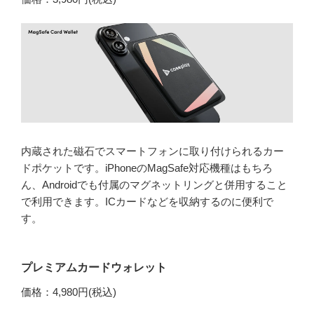
内蔵された磁石でスマートフォンに取り付けられるカー
ドポケットです。iPhoneのMagSafe対応機種はもちろ
ん、Androidでも付属のマグネットリングと併用すること
で利用できます。ICカードなどを収納するのに便利で
す。
プレミアムカードウォレット
価格：4,980円(税込)