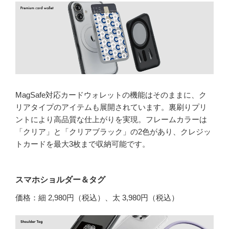
MagSafe対応カードウォレットの機能はそのままに、ク
リアタイプのアイテムも展開されています。裏刷りプリ
ントにより高品質な仕上がりを実現。フレームカラーは
「クリア」と「クリアブラック」の2色があり、クレジッ
トカードを最大3枚まで収納可能です。
スマホショルダー＆タグ
価格：細 2,980円（税込）、太 3,980円（税込）