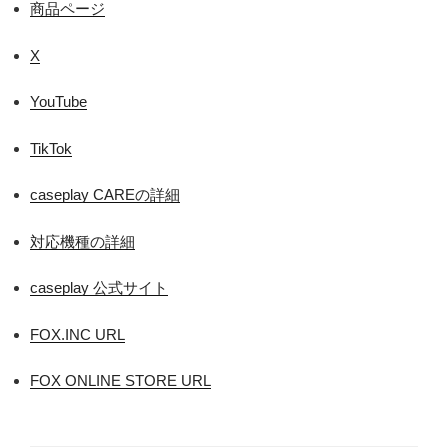
商品ページ
X
YouTube
TikTok
caseplay CAREの詳細
対応機種の詳細
caseplay 公式サイト
FOX.INC URL
FOX ONLINE STORE URL