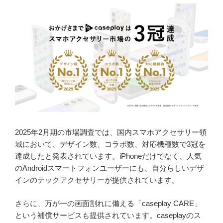
2025年2月期の市場調査では、国内スマホアクセサリー領
域において、デザイン数、コラボ数、対応機種数で3冠を
達成したと発表されています。iPhoneだけでなく、人気
のAndroidスマートフォンユーザーにも、自分らしいデザ
インのテックアクセサリーが提供されています。
さらに、万が一の画面割れに備える「caseplay CARE」
という補償サービスも提供されています。caseplayのス