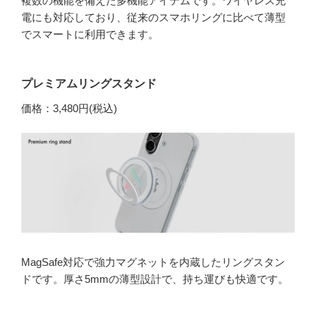
複数の機能を備えた多機能アイテムです。ワイヤレス充
電にも対応しており、従来のスマホリングに比べて薄型
でスマートに利用できます。
プレミアムリングスタンド
価格：3,480円(税込)
MagSafe対応で強力マグネットを内蔵したリングスタン
ドです。厚さ5mmの薄型設計で、持ち運びも快適です。