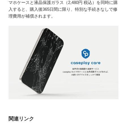
マホケースと液晶保護ガラス（2,480円 税込）を同時に購
入すると、購入後365日間に限り、特別な手続きなしで修
理費用が補償されます。
関連リンク