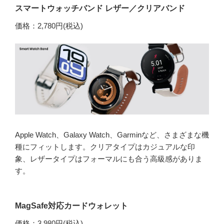
スマートウォッチバンド レザー／クリアバンド
価格：2,780円(税込)
Apple Watch、Galaxy Watch、Garminなど、さまざまな機
種にフィットします。クリアタイプはカジュアルな印
象、レザータイプはフォーマルにも合う高級感がありま
す。
MagSafe対応カードウォレット
価格：3,980円(税込)