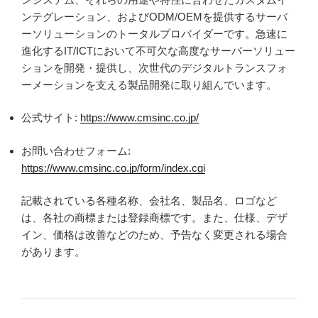
ンテグレーション、およびODM/OEMを提供するサーバ
ーソリューションのトータルプロバイダーです。急速に
進化するIT/ICTにおいて不可欠な高度なサーバーソリュー
ションを開発・提供し、次世代のデジタルトランスフォ
ーメーションを支える製品開発に取り組んでいます。
公式サイト:
https://www.cmsinc.co.jp/
お問い合わせフォーム:
https://www.cmsinc.co.jp/form/index.cgi
記載されている各種名称、会社名、製品名、ロゴなど
は、各社の商標または登録商標です。また、仕様、デザ
イン、価格は改善などのため、予告なく変更される場合
があります。