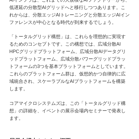
低遅延の分散型AIグリッドへと移行しつつあります。こ
れからは、分散エッジAIトレーニングと分散エッジAIイン
ファレンスが中心となる時代が到来するでしょう。
「トータルグリッド構想」は、これらを理想的に実現す
るためのコンセプトです。この構想では、広域分散AI
HPCグリッドプラットフォーム、広域分散AIデータグリ
ッドプラットフォーム、広域分散パワーグリッドプラッ
トフォームの3つを基本プラットフォームとしています。
これらのプラットフォーム群は、仮想的かつ自律的に広
域統合され、スケーラブルなAIプラットフォームを構築
します。
コアマイクロシステムズは、この「トータルグリッド構
想」の詳細を、イベントの展示会場内セミナーで発表し
ます。