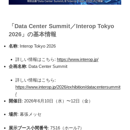
「Data Center Summit／Interop Tokyo
2026」の基本情報
名称
: Interop Tokyo 2026
詳しい情報はこちら:
https://www.interop.jp/
企画名称
: Data Center Summit
詳しい情報はこちら:
https://www.interop.jp/2026/exhibition/datacentersummit
/
開催日
: 2026年6月10日（水）〜12日（金）
場所
: 幕張メッセ
展示ブース小間番号
: 7S16（ホール7）