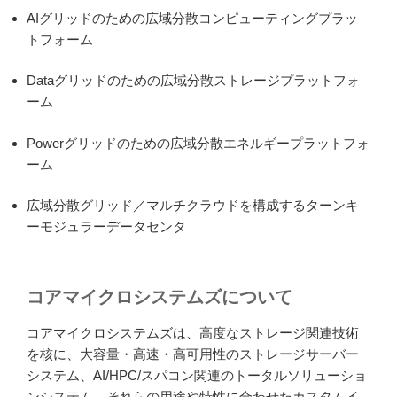
AIグリッドのための広域分散コンピューティングプラッ
トフォーム
Dataグリッドのための広域分散ストレージプラットフォ
ーム
Powerグリッドのための広域分散エネルギープラットフォ
ーム
広域分散グリッド／マルチクラウドを構成するターンキ
ーモジュラーデータセンタ
コアマイクロシステムズについて
コアマイクロシステムズは、高度なストレージ関連技術
を核に、大容量・高速・高可用性のストレージサーバー
システム、AI/HPC/スパコン関連のトータルソリューショ
ンシステム、それらの用途や特性に合わせたカスタムイ