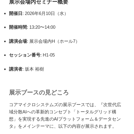
展示会場内セミナー概要
開催日
: 2026年6月10日（水）
開催時間
: 13:20〜14:00
講演会場
: 展示会場内H（ホール7）
セッション番号
: H1-05
講演者
: 坂本 裕樹
展示ブースの見どころ
コアマイクロシステムズの展示ブースでは、『次世代広
域分散AIへの革新的コンセプト「トータルグリッド構
想」を実現する先進のAIプラットフォーム＆データセン
タ』をメインテーマに、以下の内容が展示されます。