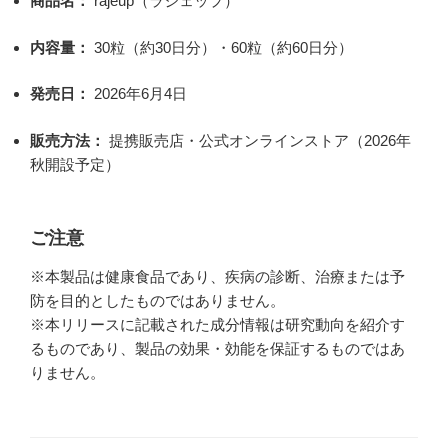
商品名：
rajeup（ラジェップ）
内容量：
30粒（約30日分）・60粒（約60日分）
発売日：
2026年6月4日
販売方法：
提携販売店・公式オンラインストア（2026年
秋開設予定）
ご注意
※本製品は健康食品であり、疾病の診断、治療または予
防を目的としたものではありません。
※本リリースに記載された成分情報は研究動向を紹介す
るものであり、製品の効果・効能を保証するものではあ
りません。