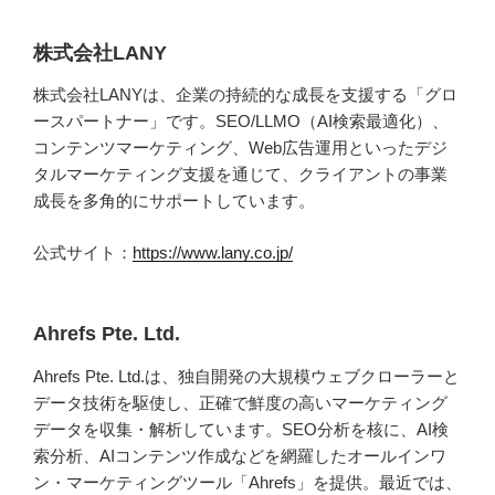
株式会社LANY
株式会社LANYは、企業の持続的な成長を支援する「グロ
ースパートナー」です。SEO/LLMO（AI検索最適化）、
コンテンツマーケティング、Web広告運用といったデジ
タルマーケティング支援を通じて、クライアントの事業
成長を多角的にサポートしています。
公式サイト：
https://www.lany.co.jp/
Ahrefs Pte. Ltd.
Ahrefs Pte. Ltd.は、独自開発の大規模ウェブクローラーと
データ技術を駆使し、正確で鮮度の高いマーケティング
データを収集・解析しています。SEO分析を核に、AI検
索分析、AIコンテンツ作成などを網羅したオールインワ
ン・マーケティングツール「Ahrefs」を提供。最近では、