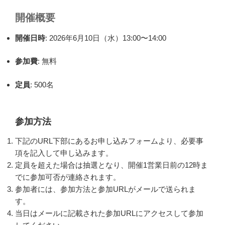
開催概要
開催日時
: 2026年6月10日（水）13:00〜14:00
参加費
: 無料
定員
: 500名
参加方法
下記のURL下部にあるお申し込みフォームより、必要事
項を記入して申し込みます。
定員を超えた場合は抽選となり、開催1営業日前の12時ま
でに参加可否が連絡されます。
参加者には、参加方法と参加URLがメールで送られま
す。
当日はメールに記載された参加URLにアクセスして参加