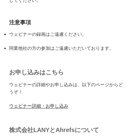
してください。
注意事項
ウェビナーの録画はご遠慮ください。
同業他社の方の参加はご遠慮いただいております。
お申し込みはこちら
ウェビナーの詳細やお申し込みは、以下のページからど
うぞ！
ウェビナー詳細・お申し込み
株式会社LANYとAhrefsについて