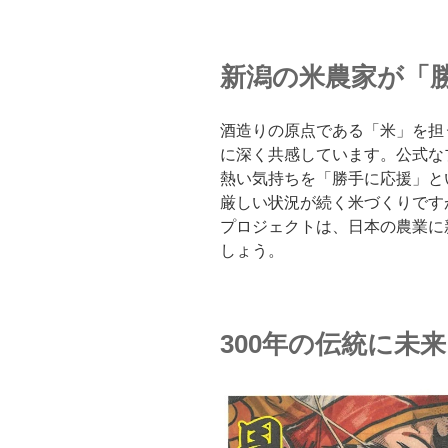
新潟の米農家が「
酒造りの原点である「米」を担
に深く共感しています。公式な
熱い気持ちを「勝手に応援」と
厳しい状況が続く米づくりです
プロジェクトは、日本の農業に
しょう。
300年の伝統に未