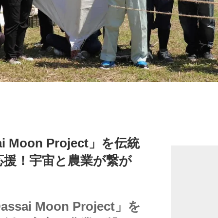
 Moon Project」を伝統
応援！宇宙と農業が繋が
ai Moon Project」を