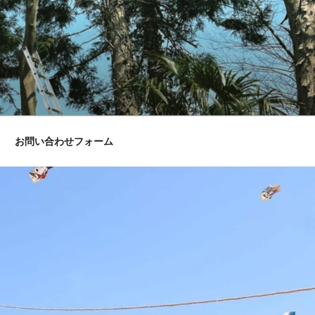
お問い合わせフォーム