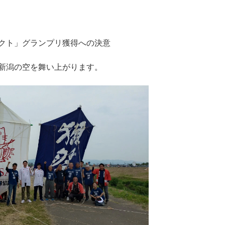
クト」グランプリ獲得への決意
新潟の空を舞い上がります。