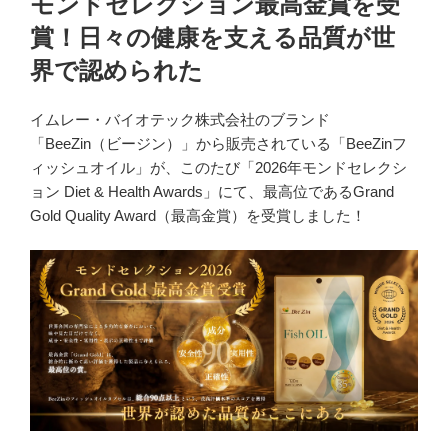
モンドセレクション最高金賞を受
賞！日々の健康を支える品質が世
界で認められた
イムレー・バイオテック株式会社のブランド
「BeeZin（ビージン）」から販売されている「BeeZinフ
ィッシュオイル」が、このたび「2026年モンドセレクシ
ョン Diet & Health Awards」にて、最高位であるGrand
Gold Quality Award（最高金賞）を受賞しました！