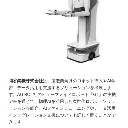
岡谷鋼機株式会社
は、製造業向けのロボット導入やAI学
習、データ活用を支援するソリューションを出展しま
す。AGiBOT社のヒューマノイドロボット「G1」の実機
デモを通じて、物理AIを活用した次世代ロボットソリュ
ーションを紹介。AIファインチューニングやデータ活用
インテグレーション支援についても詳しく聞くことがで
きます。