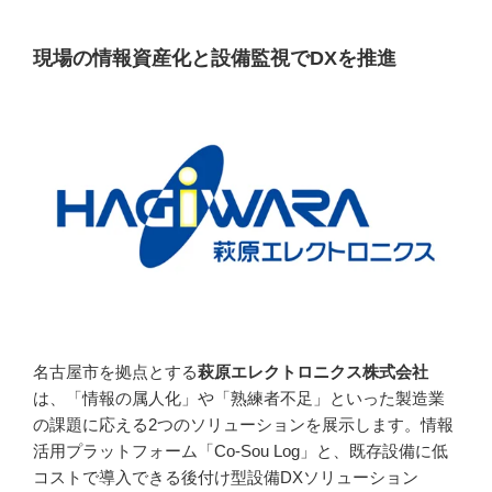
現場の情報資産化と設備監視でDXを推進
名古屋市を拠点とする
萩原エレクトロニクス株式会社
は、「情報の属人化」や「熟練者不足」といった製造業
の課題に応える2つのソリューションを展示します。情報
活用プラットフォーム「Co-Sou Log」と、既存設備に低
コストで導入できる後付け型設備DXソリューション