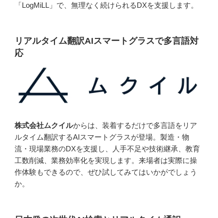
「LogMiLL」で、無理なく続けられるDXを支援します。
リアルタイム翻訳AIスマートグラスで多言語対
応
株式会社ムクイル
からは、装着するだけで多言語をリア
ルタイム翻訳するAIスマートグラスが登場。製造・物
流・現場業務のDXを支援し、人手不足や技術継承、教育
工数削減、業務効率化を実現します。来場者は実際に操
作体験もできるので、ぜひ試してみてはいかがでしょう
か。