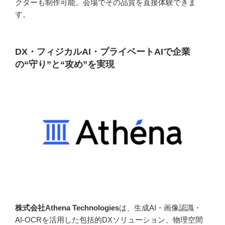
クターも制作可能。会場でその品質を直接体験できま
す。
DX・フィジカルAI・プライベートAIで企業
の“守り”と“攻め”を実現
株式会社Athena Technologies
は、生成AI・画像認識・
AI-OCRを活用した包括的DXソリューション、物理空間