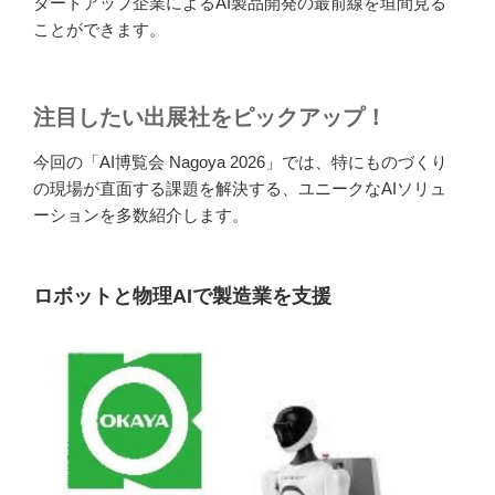
タートアップ企業によるAI製品開発の最前線を垣間見る
ことができます。
注目したい出展社をピックアップ！
今回の「AI博覧会 Nagoya 2026」では、特にものづくり
の現場が直面する課題を解決する、ユニークなAIソリュ
ーションを多数紹介します。
ロボットと物理AIで製造業を支援