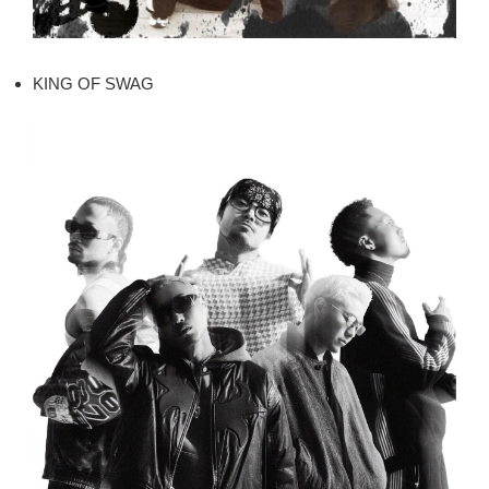
KING OF SWAG