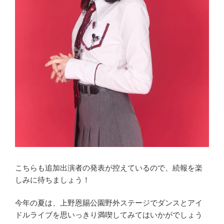
こちらも追加出演者の発表が控えているので、続報を楽
しみに待ちましょう！
今年の夏は、上野恩賜公園野外ステージでダンスとアイ
ドルライブを思いっきり満喫してみてはいかがでしょう