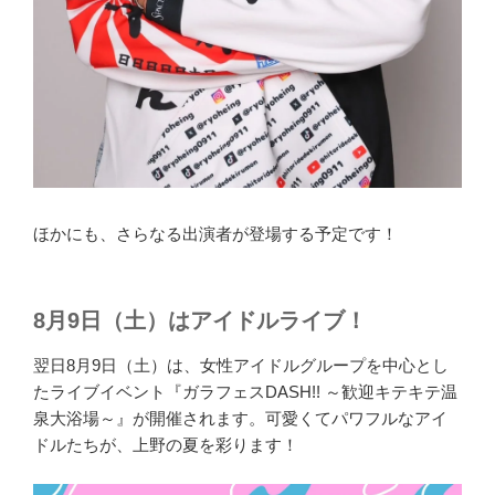
ほかにも、さらなる出演者が登場する予定です！
8月9日（土）はアイドルライブ！
翌日8月9日（土）は、女性アイドルグループを中心とし
たライブイベント『ガラフェスDASH!! ～歓迎キテキテ温
泉大浴場～』が開催されます。可愛くてパワフルなアイ
ドルたちが、上野の夏を彩ります！