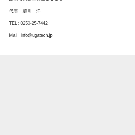
代表 鵜川 洋
TEL : 0250-25-7442
Mail : info@ugatech.jp