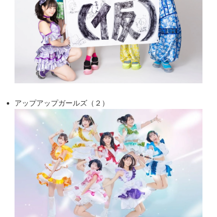
アップアップガールズ（２）