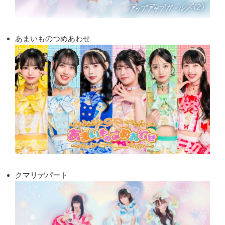
あまいものつめあわせ
クマリデパート