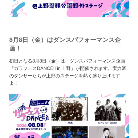
8月8日（金）はダンスパフォーマンス企
画！
初日となる8月8日（金）は、ダンスパフォーマンス企画
『ガラフェスDANCE!! in 上野』が開催されます。実力派
のダンサーたちが上野のステージを熱く盛り上げます
よ！