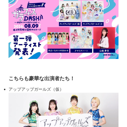
こちらも豪華な出演者たち！
アップアップガールズ（仮）