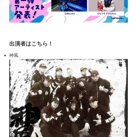
出演者はこちら！
神風