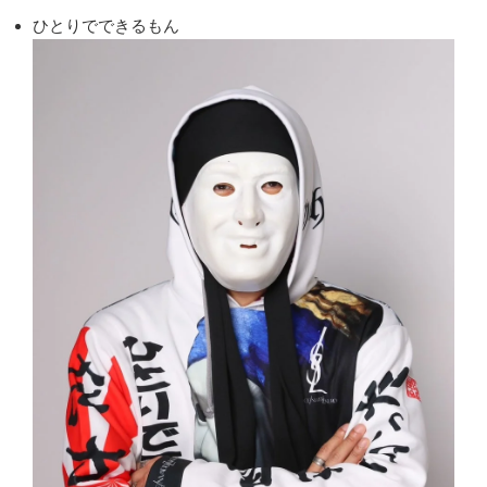
ひとりでできるもん