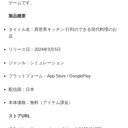
ゲームです。
製品概要
タイトル名：異世界キッチン 行列のできる現代料理のお
店
リリース日：2024年9月5日
ジャンル：シミュレーション
プラットフォーム：App Store / GooglePlay
配信国：日本
本体価格：無料（アイテム課金）
ストアURL