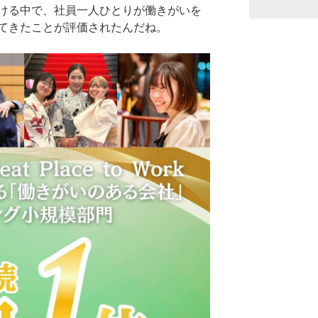
ける中で、社員一人ひとりが働きがいを
てきたことが評価されたんだね。