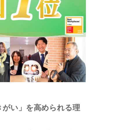
きがい」を高められる理