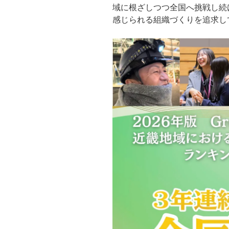
域に根ざしつつ全国へ挑戦し続
感じられる組織づくりを追求し