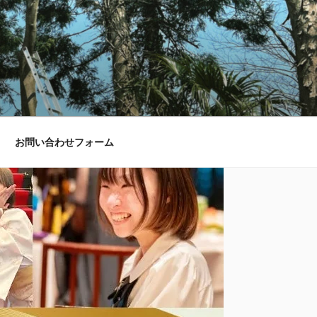
お問い合わせフォーム