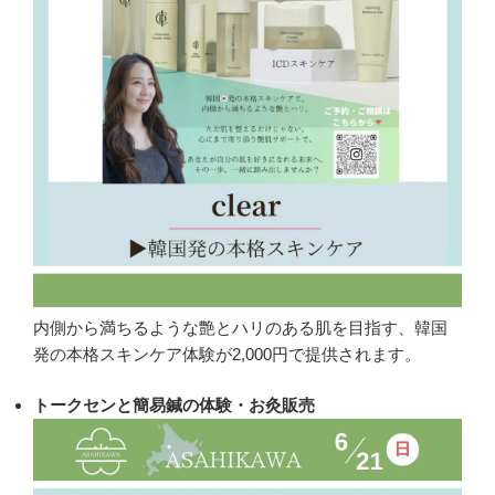
内側から満ちるような艶とハリのある肌を目指す、韓国
発の本格スキンケア体験が2,000円で提供されます。
トークセンと簡易鍼の体験・お灸販売