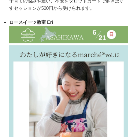
子育ての悩みや迷い、不安をタロットカードで解きほぐ
すセッションが500円から受けられます。
ロースイーツ教室 Eri