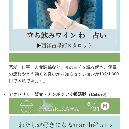
恋愛、仕事、人間関係など、今の自分を読み解き、運気
の流れやどう動くと良いかを知るセッションが10分1,000
円で体験できます。
アクセサリー販売・カンボジア支援活動（Calan6）