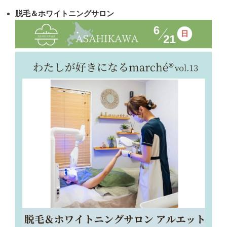
脱毛＆ホワイトニングサロン