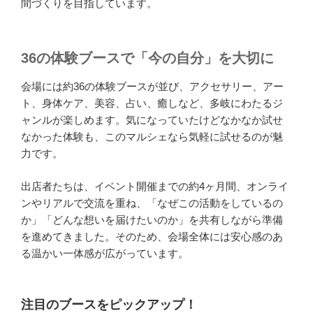
間づくりを目指しています。
36の体験ブースで「今の自分」を大切に
会場には約36の体験ブースが並び、アクセサリー、アー
ト、身体ケア、美容、占い、癒しなど、多岐にわたるジ
ャンルが楽しめます。気になっていたけどなかなか試せ
なかった体験も、このマルシェなら気軽に試せるのが魅
力です。
出店者たちは、イベント開催までの約4ヶ月間、オンライ
ンやリアルで交流を重ね、「なぜこの活動をしているの
か」「どんな想いを届けたいのか」を共有しながら準備
を進めてきました。そのため、会場全体には安心感のあ
る温かい一体感が広がっています。
注目のブースをピックアップ！