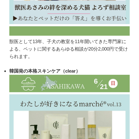
獣医として13年、子犬の教室を11年開いてきた専門家に
よる、ペットに関するあらゆる相談が20分2,000円で受け
られます。
韓国発の本格スキンケア（clear）