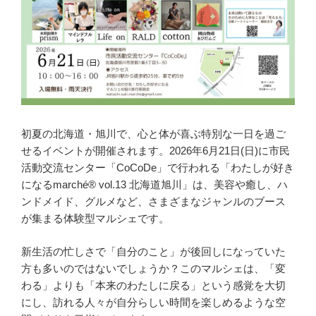
初夏の北海道・旭川で、心と体が喜ぶ特別な一日を過ご
せるイベントが開催されます。2026年6月21日(日)に市民
活動交流センター「CoCoDe」で行われる「わたしが好き
になるmarché® vol.13 北海道旭川」は、美容や癒し、ハ
ンドメイド、グルメなど、さまざまなジャンルのブース
が集まる体験型マルシェです。
新生活の忙しさで「自分のこと」が後回しになっていた
方も多いのではないでしょうか？このマルシェは、「変
わる」よりも「本来のわたしに戻る」という感覚を大切
にし、訪れる人々が自分らしい時間を楽しめるような空