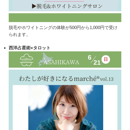
脱毛やホワイトニングの体験が500円から1,000円で受け
られます。
西洋占星術×タロット