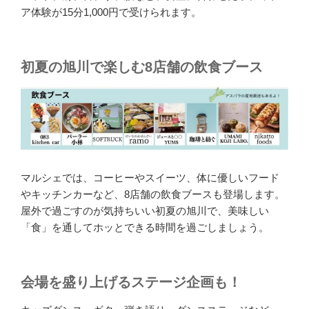
ア体験が15分1,000円で受けられます。
初夏の旭川で楽しむ8店舗の飲食ブース
マルシェでは、コーヒーやスイーツ、体に優しいフード
やキッチンカーなど、8店舗の飲食ブースも登場します。
屋外で過ごすのが気持ちいい初夏の旭川で、美味しい
「食」を通してホッとできる時間を過ごしましょう。
会場を盛り上げるステージ企画も！