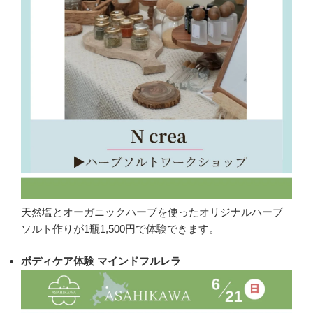
天然塩とオーガニックハーブを使ったオリジナルハーブ
ソルト作りが1瓶1,500円で体験できます。
ボディケア体験 マインドフルレラ