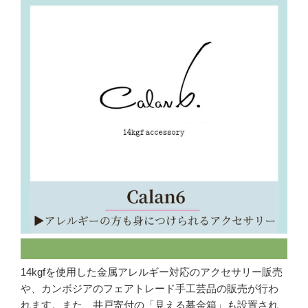
14kgfを使用した金属アレルギー対応のアクセサリー販売
や、カンボジアのフェアトレード手工芸品の販売が行わ
れます。また、井戸寄付の「見える募金箱」も設置され