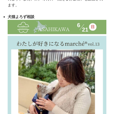
ます。
犬猫よろず相談