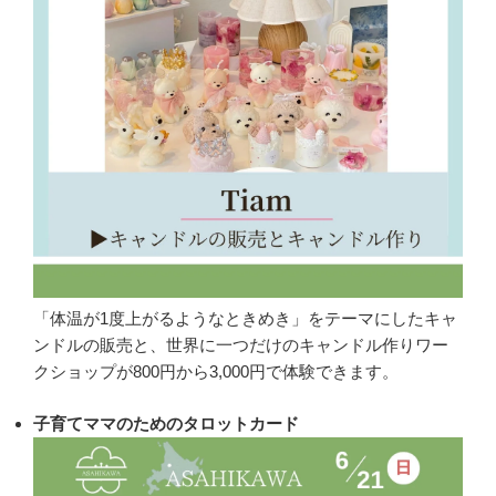
「体温が1度上がるようなときめき」をテーマにしたキャ
ンドルの販売と、世界に一つだけのキャンドル作りワー
クショップが800円から3,000円で体験できます。
子育てママのためのタロットカード