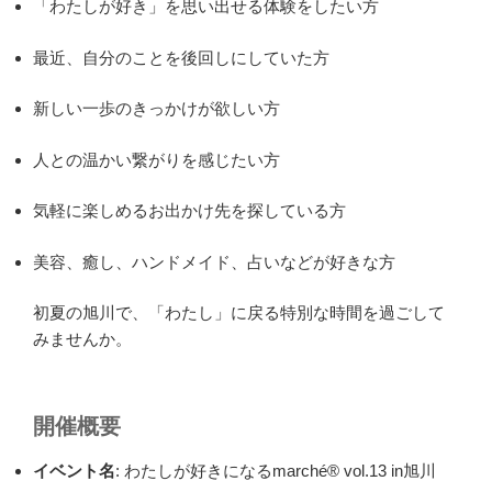
「わたしが好き」を思い出せる体験をしたい方
最近、自分のことを後回しにしていた方
新しい一歩のきっかけが欲しい方
人との温かい繋がりを感じたい方
気軽に楽しめるお出かけ先を探している方
美容、癒し、ハンドメイド、占いなどが好きな方
初夏の旭川で、「わたし」に戻る特別な時間を過ごして
みませんか。
開催概要
イベント名
: わたしが好きになるmarché® vol.13 in旭川