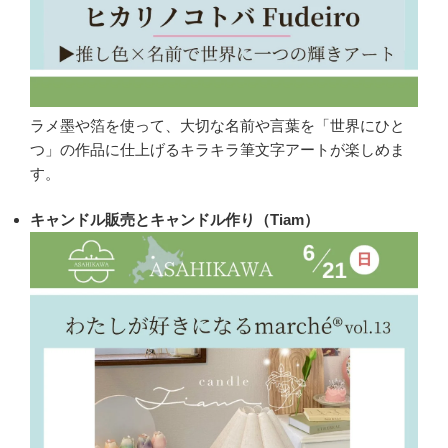
ラメ墨や箔を使って、大切な名前や言葉を「世界にひと
つ」の作品に仕上げるキラキラ筆文字アートが楽しめま
す。
キャンドル販売とキャンドル作り（Tiam）