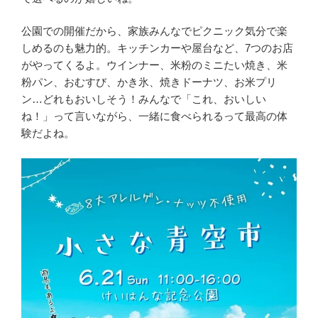
公園での開催だから、家族みんなでピクニック気分で楽
しめるのも魅力的。キッチンカーや屋台など、7つのお店
がやってくるよ。ウインナー、米粉のミニたい焼き、米
粉パン、おむすび、かき氷、焼きドーナツ、お米プリ
ン…どれもおいしそう！みんなで「これ、おいしい
ね！」って言いながら、一緒に食べられるって最高の体
験だよね。