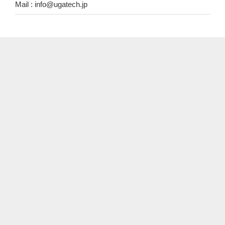
Mail : info@ugatech.jp