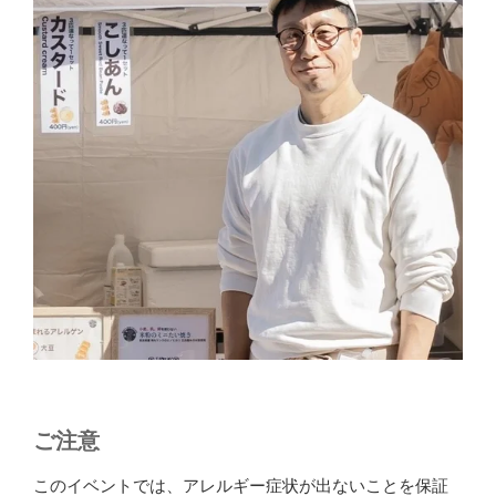
ご注意
このイベントでは、アレルギー症状が出ないことを保証