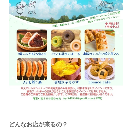
どんなお店が来るの？