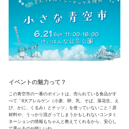
イベントの魅力って？
この青空市の一番のポイントは、売られている食品がす
べて「8大アレルゲン（小麦、卵、乳、そば、落花生、え
び、かに、くるみ）とナッツ」を使っていないこと！原
材料や、うっかり混ざってしまうかもしれないコンタミ
ネーションの情報もちゃんと教えてくれるから、安心し
て選べるのが嬉しいね。