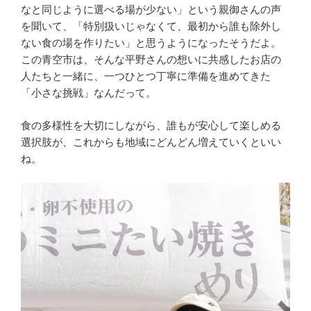
なと同じように選べる場が少ない」という親御さんの声
を聞いて、「特別扱いじゃなくて、最初から誰も除外し
ない食の場を作りたい」と思うようになったそうだよ。
この青空市は、そんな平野さんの想いに共感したお店の
人たちと一緒に、一つひとつ丁寧に準備を進めてきた
「小さな挑戦」なんだって。
食の多様性を大切にしながら、誰もが安心して楽しめる
選択肢が、これからも地域にどんどん増えていくといい
ね。