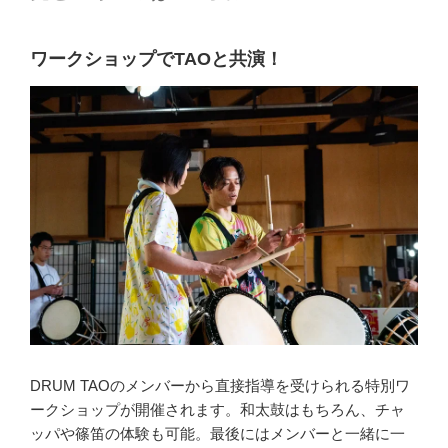
ワークショップでTAOと共演！
DRUM TAOのメンバーから直接指導を受けられる特別ワ
ークショップが開催されます。和太鼓はもちろん、チャ
ッパや篠笛の体験も可能。最後にはメンバーと一緒に一