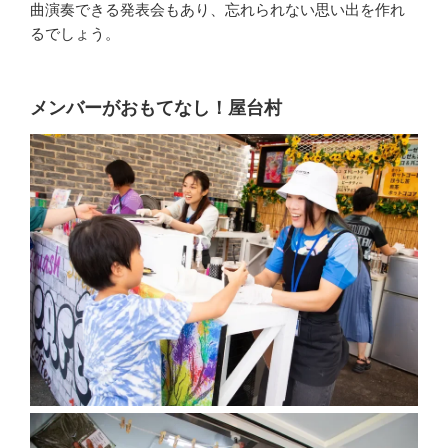
曲演奏できる発表会もあり、忘れられない思い出を作れ
るでしょう。
メンバーがおもてなし！屋台村