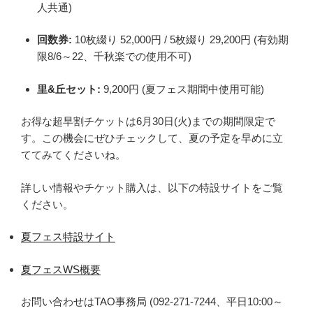
人共通)
回数券:
10枚綴り 52,000円 / 5枚綴り 29,200円 (有効期
限8/6～22、千秋楽での使用不可)
里&丘セット:
9,200円 (夏フェス期間中使用可能)
お得な超早割チケットは6月30日(火)までの期間限定で
す。この機会にぜひチェックして、夏の予定を早めに立
ててみてくださいね。
詳しい情報やチケット購入は、以下の特設サイトをご覧
ください。
夏フェス特設サイト
夏フェスWS概要
お問い合わせはTAO事務局 (092-271-7244、平日10:00～